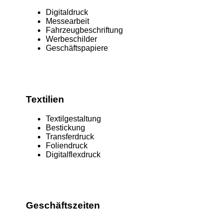
Digitaldruck
Messearbeit
Fahrzeugbeschriftung
Werbeschilder
Geschäftspapiere
Textilien
Textilgestaltung
Bestickung
Transferdruck
Foliendruck
Digitalflexdruck
Geschäftszeiten