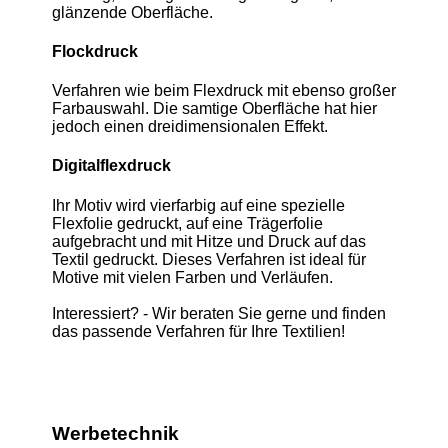
glänzende Oberfläche.
Flockdruck
Verfahren wie beim Flexdruck mit ebenso großer
Farbauswahl. Die samtige Oberfläche hat hier
jedoch einen dreidimensionalen Effekt.
Digitalflexdruck
Ihr Motiv wird vierfarbig auf eine spezielle
Flexfolie gedruckt, auf eine Trägerfolie
aufgebracht und mit Hitze und Druck auf das
Textil gedruckt. Dieses Verfahren ist ideal für
Motive mit vielen Farben und Verläufen.
Interessiert? - Wir beraten Sie gerne und finden
das passende Verfahren für Ihre Textilien!
Werbetechnik