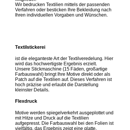
Wir bedrucken Textilien mittels der passenden
Verfahren oder besticken Ihre Bekleidung nach
Ihren individuellen Vorgaben und Wünschen.
Textilstickerei
ist die eleganteste Art der Textilveredelung. Hier
wird das hochwertigste Ergebnis erzielt.
Unsere Stickmaschine (15 Fäden, großartige
Farbauswahl) bringt Ihre Motive direkt oder als
Patch auf die Textilien auf. Dieses Verfahren ist
hoch präzise und erlaubt die Darstellung
kleinster Details.
Flexdruck
Motive werden spiegelverkehrt ausgeplottet und
mit Hitze und Druck auf die Textilien
aufgepresst. Die Farbauswahl bei den Folien ist
vielfältig, das Ergebnis zeigt eine glatte,