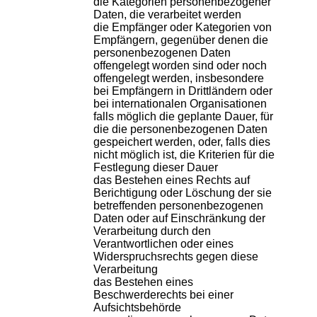
die Kategorien personenbezogener
Daten, die verarbeitet werden
die Empfänger oder Kategorien von
Empfängern, gegenüber denen die
personenbezogenen Daten
offengelegt worden sind oder noch
offengelegt werden, insbesondere
bei Empfängern in Drittländern oder
bei internationalen Organisationen
falls möglich die geplante Dauer, für
die die personenbezogenen Daten
gespeichert werden, oder, falls dies
nicht möglich ist, die Kriterien für die
Festlegung dieser Dauer
das Bestehen eines Rechts auf
Berichtigung oder Löschung der sie
betreffenden personenbezogenen
Daten oder auf Einschränkung der
Verarbeitung durch den
Verantwortlichen oder eines
Widerspruchsrechts gegen diese
Verarbeitung
das Bestehen eines
Beschwerderechts bei einer
Aufsichtsbehörde