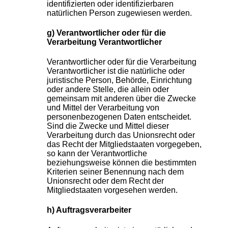
identifizierten oder identifizierbaren
natürlichen Person zugewiesen werden.
g) Verantwortlicher oder für die
Verarbeitung Verantwortlicher
Verantwortlicher oder für die Verarbeitung
Verantwortlicher ist die natürliche oder
juristische Person, Behörde, Einrichtung
oder andere Stelle, die allein oder
gemeinsam mit anderen über die Zwecke
und Mittel der Verarbeitung von
personenbezogenen Daten entscheidet.
Sind die Zwecke und Mittel dieser
Verarbeitung durch das Unionsrecht oder
das Recht der Mitgliedstaaten vorgegeben,
so kann der Verantwortliche
beziehungsweise können die bestimmten
Kriterien seiner Benennung nach dem
Unionsrecht oder dem Recht der
Mitgliedstaaten vorgesehen werden.
h) Auftragsverarbeiter