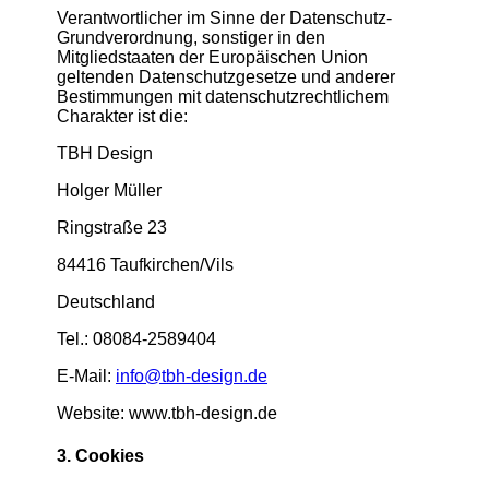
Verantwortlicher im Sinne der Datenschutz-
Grundverordnung, sonstiger in den
Mitgliedstaaten der Europäischen Union
geltenden Datenschutzgesetze und anderer
Bestimmungen mit datenschutzrechtlichem
Charakter ist die:
TBH Design
Holger Müller
Ringstraße 23
84416 Taufkirchen/Vils
Deutschland
Tel.: 08084-2589404
E-Mail:
info@tbh-design.de
Website: www.tbh-design.de
3. Cookies