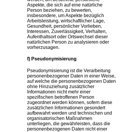
Aspekte, die sich auf eine natürliche
Person beziehen, zu bewerten,
insbesondere, um Aspekte bezüglich
Arbeitsleistung, wirtschaftlicher Lage,
Gesundheit, persönlicher Vorlieben,
Interessen, Zuverlässigkeit, Verhalten,
Aufenthaltsort oder Ortswechsel dieser
natürlichen Person zu analysieren oder
vorherzusagen.
f) Pseudonymisierung
Pseudonymisierung ist die Verarbeitung
personenbezogener Daten in einer Weise,
auf welche die personenbezogenen Daten
ohne Hinzuziehung zusätzlicher
Informationen nicht mehr einer
spezifischen betroffenen Person
zugeordnet werden können, sofern diese
zusätzlichen Informationen gesondert
aufbewahrt werden und technischen und
organisatorischen Maßnahmen
unterliegen, die gewährleisten, dass die
personenbezogenen Daten nicht einer