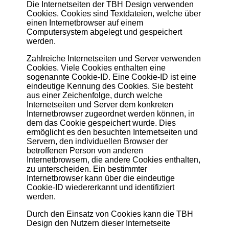
Die Internetseiten der TBH Design verwenden
Cookies. Cookies sind Textdateien, welche über
einen Internetbrowser auf einem
Computersystem abgelegt und gespeichert
werden.
Zahlreiche Internetseiten und Server verwenden
Cookies. Viele Cookies enthalten eine
sogenannte Cookie-ID. Eine Cookie-ID ist eine
eindeutige Kennung des Cookies. Sie besteht
aus einer Zeichenfolge, durch welche
Internetseiten und Server dem konkreten
Internetbrowser zugeordnet werden können, in
dem das Cookie gespeichert wurde. Dies
ermöglicht es den besuchten Internetseiten und
Servern, den individuellen Browser der
betroffenen Person von anderen
Internetbrowsern, die andere Cookies enthalten,
zu unterscheiden. Ein bestimmter
Internetbrowser kann über die eindeutige
Cookie-ID wiedererkannt und identifiziert
werden.
Durch den Einsatz von Cookies kann die TBH
Design den Nutzern dieser Internetseite