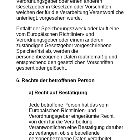
Verordnungsgeber oder einen anderen
Gesetzgeber in Gesetzen oder Vorschriften,
welchen der für die Verarbeitung Verantwortliche
unterliegt, vorgesehen wurde.
Entfällt der Speicherungszweck oder läuft eine
vom Europäischen Richtlinien- und
Verordnungsgeber oder einem anderen
zuständigen Gesetzgeber vorgeschriebene
Speicherfrist ab, werden die
personenbezogenen Daten routinemäßig und
entsprechend den gesetzlichen Vorschriften
gesperrt oder gelöscht.
6. Rechte der betroffenen Person
a) Recht auf Bestätigung
Jede betroffene Person hat das vom
Europäischen Richtlinien- und
Verordnungsgeber eingeräumte Recht,
von dem für die Verarbeitung
Verantwortlichen eine Bestätigung darüber
zu verlangen, ob sie betreffende
personenbezogene Daten verarbeitet