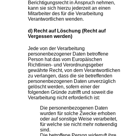
Berichtigungsrecht in Anspruch nehmen,
kann sie sich hierzu jederzeit an einen
Mitarbeiter des für die Verarbeitung
Verantwortlichen wenden.
d) Recht auf Löschung (Recht auf
Vergessen werden)
Jede von der Verarbeitung
personenbezogener Daten betroffene
Person hat das vom Europäischen
Richtlinien- und Verordnungsgeber
gewährte Recht, von dem Verantwortlichen
zu verlangen, dass die sie betreffenden
personenbezogenen Daten unverzüglich
gelöscht werden, sofern einer der
folgenden Gründe zutrifft und soweit die
Verarbeitung nicht erforderlich ist:
Die personenbezogenen Daten
wurden für solche Zwecke erhoben
oder auf sonstige Weise verarbeitet,
für welche sie nicht mehr notwendig
sind.
Die betroffene Person widerruft ihre