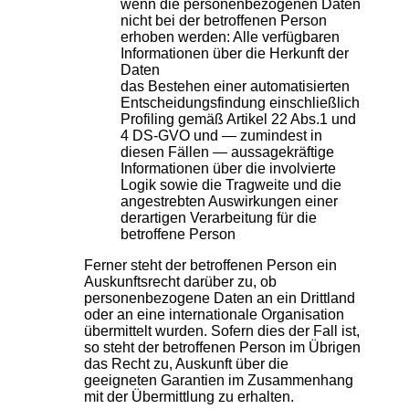
wenn die personenbezogenen Daten
nicht bei der betroffenen Person
erhoben werden: Alle verfügbaren
Informationen über die Herkunft der
Daten
das Bestehen einer automatisierten
Entscheidungsfindung einschließlich
Profiling gemäß Artikel 22 Abs.1 und
4 DS-GVO und — zumindest in
diesen Fällen — aussagekräftige
Informationen über die involvierte
Logik sowie die Tragweite und die
angestrebten Auswirkungen einer
derartigen Verarbeitung für die
betroffene Person
Ferner steht der betroffenen Person ein
Auskunftsrecht darüber zu, ob
personenbezogene Daten an ein Drittland
oder an eine internationale Organisation
übermittelt wurden. Sofern dies der Fall ist,
so steht der betroffenen Person im Übrigen
das Recht zu, Auskunft über die
geeigneten Garantien im Zusammenhang
mit der Übermittlung zu erhalten.