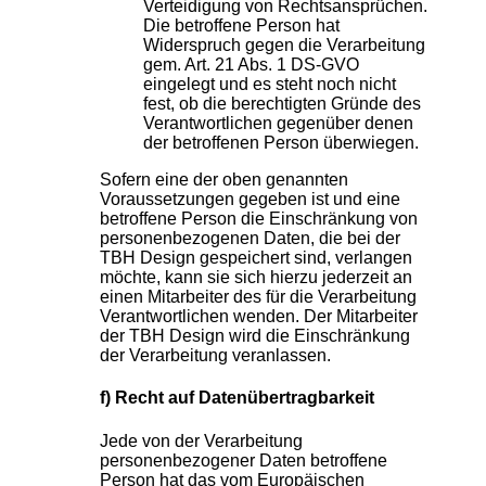
Verteidigung von Rechtsansprüchen.
Die betroffene Person hat
Widerspruch gegen die Verarbeitung
gem. Art. 21 Abs. 1 DS-GVO
eingelegt und es steht noch nicht
fest, ob die berechtigten Gründe des
Verantwortlichen gegenüber denen
der betroffenen Person überwiegen.
Sofern eine der oben genannten
Voraussetzungen gegeben ist und eine
betroffene Person die Einschränkung von
personenbezogenen Daten, die bei der
TBH Design gespeichert sind, verlangen
möchte, kann sie sich hierzu jederzeit an
einen Mitarbeiter des für die Verarbeitung
Verantwortlichen wenden. Der Mitarbeiter
der TBH Design wird die Einschränkung
der Verarbeitung veranlassen.
f) Recht auf Datenübertragbarkeit
Jede von der Verarbeitung
personenbezogener Daten betroffene
Person hat das vom Europäischen