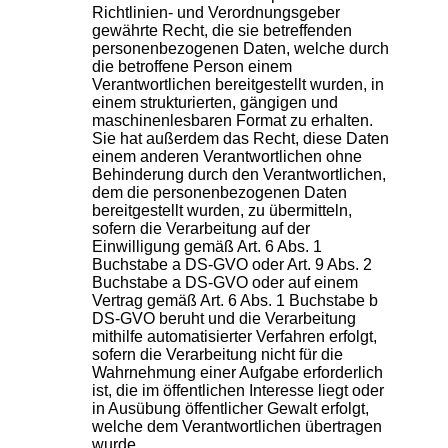
Richtlinien- und Verordnungsgeber
gewährte Recht, die sie betreffenden
personenbezogenen Daten, welche durch
die betroffene Person einem
Verantwortlichen bereitgestellt wurden, in
einem strukturierten, gängigen und
maschinenlesbaren Format zu erhalten.
Sie hat außerdem das Recht, diese Daten
einem anderen Verantwortlichen ohne
Behinderung durch den Verantwortlichen,
dem die personenbezogenen Daten
bereitgestellt wurden, zu übermitteln,
sofern die Verarbeitung auf der
Einwilligung gemäß Art. 6 Abs. 1
Buchstabe a DS-GVO oder Art. 9 Abs. 2
Buchstabe a DS-GVO oder auf einem
Vertrag gemäß Art. 6 Abs. 1 Buchstabe b
DS-GVO beruht und die Verarbeitung
mithilfe automatisierter Verfahren erfolgt,
sofern die Verarbeitung nicht für die
Wahrnehmung einer Aufgabe erforderlich
ist, die im öffentlichen Interesse liegt oder
in Ausübung öffentlicher Gewalt erfolgt,
welche dem Verantwortlichen übertragen
wurde.