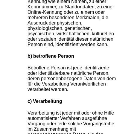
Kennung wie einem Namen, zu einer
Kennnummer, zu Standortdaten, zu einer
Online-Kennung oder zu einem oder
mehreren besonderen Merkmalen, die
Ausdruck der physischen,
physiologischen, genetischen,
psychischen, wirtschaftlichen, kulturellen
oder sozialen Identität dieser natürlichen
Person sind, identifiziert werden kann.
b) betroffene Person
Betroffene Person ist jede identifizierte
oder identifizierbare natürliche Person,
deren personenbezogene Daten von dem
für die Verarbeitung Verantwortlichen
verarbeitet werden.
c) Verarbeitung
Verarbeitung ist jeder mit oder ohne Hilfe
automatisierter Verfahren ausgeführte
Vorgang oder jede solche Vorgangsreihe
im Zusammenhang mit