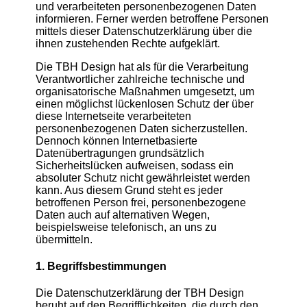
und verarbeiteten personenbezogenen Daten
informieren. Ferner werden betroffene Personen
mittels dieser Datenschutzerklärung über die
ihnen zustehenden Rechte aufgeklärt.
Die TBH Design hat als für die Verarbeitung
Verantwortlicher zahlreiche technische und
organisatorische Maßnahmen umgesetzt, um
einen möglichst lückenlosen Schutz der über
diese Internetseite verarbeiteten
personenbezogenen Daten sicherzustellen.
Dennoch können Internetbasierte
Datenübertragungen grundsätzlich
Sicherheitslücken aufweisen, sodass ein
absoluter Schutz nicht gewährleistet werden
kann. Aus diesem Grund steht es jeder
betroffenen Person frei, personenbezogene
Daten auch auf alternativen Wegen,
beispielsweise telefonisch, an uns zu
übermitteln.
1. Begriffsbestimmungen
Die Datenschutzerklärung der TBH Design
beruht auf den Begrifflichkeiten, die durch den