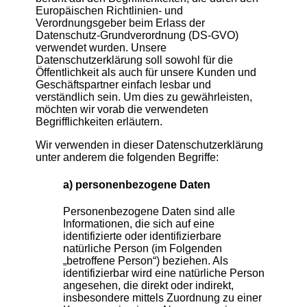
Europäischen Richtlinien- und
Verordnungsgeber beim Erlass der
Datenschutz-Grundverordnung (DS-GVO)
verwendet wurden. Unsere
Datenschutzerklärung soll sowohl für die
Öffentlichkeit als auch für unsere Kunden und
Geschäftspartner einfach lesbar und
verständlich sein. Um dies zu gewährleisten,
möchten wir vorab die verwendeten
Begrifflichkeiten erläutern.
Wir verwenden in dieser Datenschutzerklärung
unter anderem die folgenden Begriffe:
a) personenbezogene Daten
Personenbezogene Daten sind alle
Informationen, die sich auf eine
identifizierte oder identifizierbare
natürliche Person (im Folgenden
„betroffene Person“) beziehen. Als
identifizierbar wird eine natürliche Person
angesehen, die direkt oder indirekt,
insbesondere mittels Zuordnung zu einer