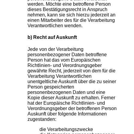
werden. Möchte eine betroffene Person
dieses Bestätigungsrecht in Anspruch
nehmen, kann sie sich hierzu jederzeit an
einen Mitarbeiter des für die Verarbeitung
Verantwortlichen wenden.
b) Recht auf Auskunft
Jede von der Verarbeitung
personenbezogener Daten betroffene
Person hat das vom Europäischen
Richtlinien- und Verordnungsgeber
gewährte Recht, jederzeit von dem für die
Verarbeitung Verantwortlichen
unentgeltliche Auskunft über die zu seiner
Person gespeicherten
personenbezogenen Daten und eine
Kopie dieser Auskunft zu erhalten. Ferner
hat der Europäische Richtlinien- und
Verordnungsgeber der betroffenen Person
Auskunft über folgende Informationen
zugestanden:
die Verarbeitungszwecke