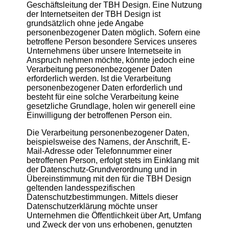
Geschäftsleitung der TBH Design. Eine Nutzung
der Internetseiten der TBH Design ist
grundsätzlich ohne jede Angabe
personenbezogener Daten möglich. Sofern eine
betroffene Person besondere Services unseres
Unternehmens über unsere Internetseite in
Anspruch nehmen möchte, könnte jedoch eine
Verarbeitung personenbezogener Daten
erforderlich werden. Ist die Verarbeitung
personenbezogener Daten erforderlich und
besteht für eine solche Verarbeitung keine
gesetzliche Grundlage, holen wir generell eine
Einwilligung der betroffenen Person ein.
Die Verarbeitung personenbezogener Daten,
beispielsweise des Namens, der Anschrift, E-
Mail-Adresse oder Telefonnummer einer
betroffenen Person, erfolgt stets im Einklang mit
der Datenschutz-Grundverordnung und in
Übereinstimmung mit den für die TBH Design
geltenden landesspezifischen
Datenschutzbestimmungen. Mittels dieser
Datenschutzerklärung möchte unser
Unternehmen die Öffentlichkeit über Art, Umfang
und Zweck der von uns erhobenen, genutzten