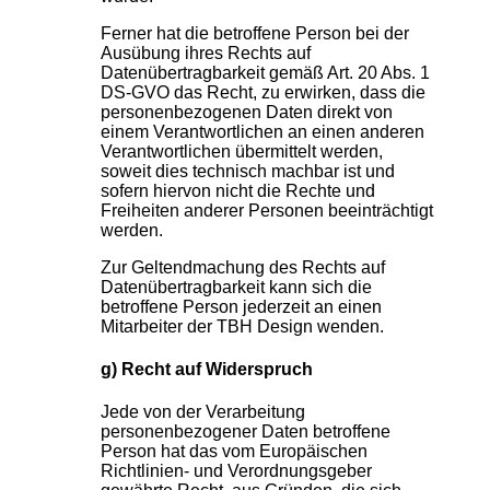
Ferner hat die betroffene Person bei der
Ausübung ihres Rechts auf
Datenübertragbarkeit gemäß Art. 20 Abs. 1
DS-GVO das Recht, zu erwirken, dass die
personenbezogenen Daten direkt von
einem Verantwortlichen an einen anderen
Verantwortlichen übermittelt werden,
soweit dies technisch machbar ist und
sofern hiervon nicht die Rechte und
Freiheiten anderer Personen beeinträchtigt
werden.
Zur Geltendmachung des Rechts auf
Datenübertragbarkeit kann sich die
betroffene Person jederzeit an einen
Mitarbeiter der TBH Design wenden.
g) Recht auf Widerspruch
Jede von der Verarbeitung
personenbezogener Daten betroffene
Person hat das vom Europäischen
Richtlinien- und Verordnungsgeber