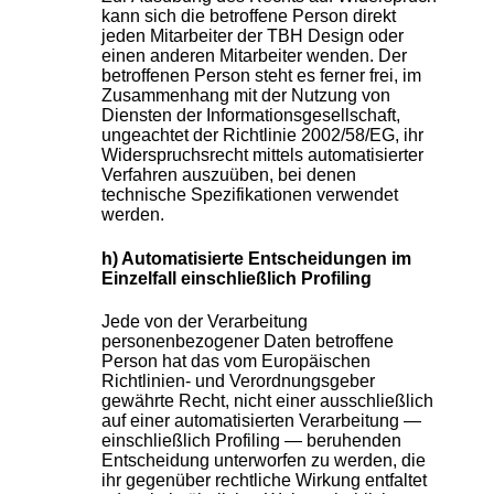
kann sich die betroffene Person direkt
jeden Mitarbeiter der TBH Design oder
einen anderen Mitarbeiter wenden. Der
betroffenen Person steht es ferner frei, im
Zusammenhang mit der Nutzung von
Diensten der Informationsgesellschaft,
ungeachtet der Richtlinie 2002/58/EG, ihr
Widerspruchsrecht mittels automatisierter
Verfahren auszuüben, bei denen
technische Spezifikationen verwendet
werden.
h) Automatisierte Entscheidungen im
Einzelfall einschließlich Profiling
Jede von der Verarbeitung
personenbezogener Daten betroffene
Person hat das vom Europäischen
Richtlinien- und Verordnungsgeber
gewährte Recht, nicht einer ausschließlich
auf einer automatisierten Verarbeitung —
einschließlich Profiling — beruhenden
Entscheidung unterworfen zu werden, die
ihr gegenüber rechtliche Wirkung entfaltet