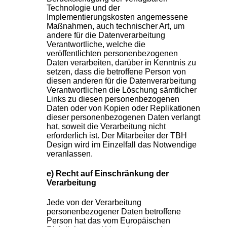
Technologie und der
Implementierungskosten angemessene
Maßnahmen, auch technischer Art, um
andere für die Datenverarbeitung
Verantwortliche, welche die
veröffentlichten personenbezogenen
Daten verarbeiten, darüber in Kenntnis zu
setzen, dass die betroffene Person von
diesen anderen für die Datenverarbeitung
Verantwortlichen die Löschung sämtlicher
Links zu diesen personenbezogenen
Daten oder von Kopien oder Replikationen
dieser personenbezogenen Daten verlangt
hat, soweit die Verarbeitung nicht
erforderlich ist. Der Mitarbeiter der TBH
Design wird im Einzelfall das Notwendige
veranlassen.
e) Recht auf Einschränkung der
Verarbeitung
Jede von der Verarbeitung
personenbezogener Daten betroffene
Person hat das vom Europäischen