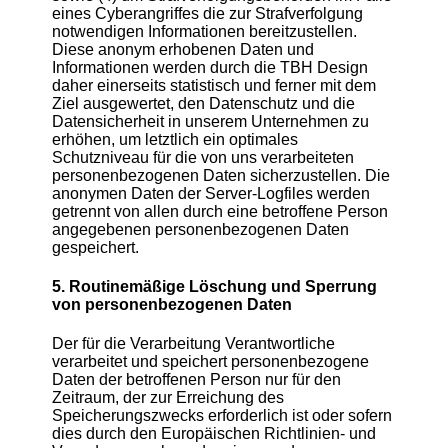
eines Cyberangriffes die zur Strafverfolgung
notwendigen Informationen bereitzustellen.
Diese anonym erhobenen Daten und
Informationen werden durch die TBH Design
daher einerseits statistisch und ferner mit dem
Ziel ausgewertet, den Datenschutz und die
Datensicherheit in unserem Unternehmen zu
erhöhen, um letztlich ein optimales
Schutzniveau für die von uns verarbeiteten
personenbezogenen Daten sicherzustellen. Die
anonymen Daten der Server-Logfiles werden
getrennt von allen durch eine betroffene Person
angegebenen personenbezogenen Daten
gespeichert.
5. Routinemäßige Löschung und Sperrung
von personenbezogenen Daten
Der für die Verarbeitung Verantwortliche
verarbeitet und speichert personenbezogene
Daten der betroffenen Person nur für den
Zeitraum, der zur Erreichung des
Speicherungszwecks erforderlich ist oder sofern
dies durch den Europäischen Richtlinien- und