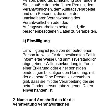
Person, Behörde, Einrichtung oder andere
Stelle außer der betroffenen Person, dem
Verantwortlichen, dem Auftragsverarbeiter
und den Personen, die unter der
unmittelbaren Verantwortung des
Verantwortlichen oder des
Auftragsverarbeiters befugt sind, die
personenbezogenen Daten zu verarbeiten.
k) Einwilligung
Einwilligung ist jede von der betroffenen
Person freiwillig für den bestimmten Fall in
informierter Weise und unmissverständlich
abgegebene Willensbekundung in Form
einer Erklärung oder einer sonstigen
eindeutigen bestätigenden Handlung, mit
der die betroffene Person zu verstehen
gibt, dass sie mit der Verarbeitung der sie
betreffenden personenbezogenen Daten
einverstanden ist.
2. Name und Anschrift des für die
Verarbeitung Verantwortlichen