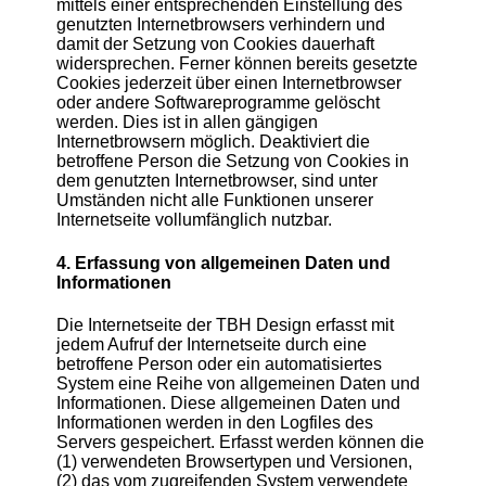
mittels einer entsprechenden Einstellung des
genutzten Internetbrowsers verhindern und
damit der Setzung von Cookies dauerhaft
widersprechen. Ferner können bereits gesetzte
Cookies jederzeit über einen Internetbrowser
oder andere Softwareprogramme gelöscht
werden. Dies ist in allen gängigen
Internetbrowsern möglich. Deaktiviert die
betroffene Person die Setzung von Cookies in
dem genutzten Internetbrowser, sind unter
Umständen nicht alle Funktionen unserer
Internetseite vollumfänglich nutzbar.
4. Erfassung von allgemeinen Daten und
Informationen
Die Internetseite der TBH Design erfasst mit
jedem Aufruf der Internetseite durch eine
betroffene Person oder ein automatisiertes
System eine Reihe von allgemeinen Daten und
Informationen. Diese allgemeinen Daten und
Informationen werden in den Logfiles des
Servers gespeichert. Erfasst werden können die
(1) verwendeten Browsertypen und Versionen,
(2) das vom zugreifenden System verwendete