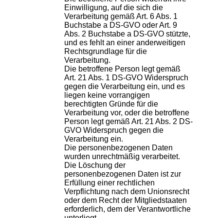
Einwilligung, auf die sich die
Verarbeitung gemäß Art. 6 Abs. 1
Buchstabe a DS-GVO oder Art. 9
Abs. 2 Buchstabe a DS-GVO stützte,
und es fehlt an einer anderweitigen
Rechtsgrundlage für die
Verarbeitung.
Die betroffene Person legt gemäß
Art. 21 Abs. 1 DS-GVO Widerspruch
gegen die Verarbeitung ein, und es
liegen keine vorrangigen
berechtigten Gründe für die
Verarbeitung vor, oder die betroffene
Person legt gemäß Art. 21 Abs. 2 DS-
GVO Widerspruch gegen die
Verarbeitung ein.
Die personenbezogenen Daten
wurden unrechtmäßig verarbeitet.
Die Löschung der
personenbezogenen Daten ist zur
Erfüllung einer rechtlichen
Verpflichtung nach dem Unionsrecht
oder dem Recht der Mitgliedstaaten
erforderlich, dem der Verantwortliche
unterliegt.