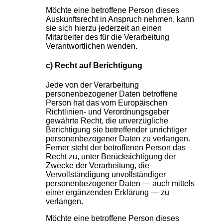
Möchte eine betroffene Person dieses
Auskunftsrecht in Anspruch nehmen, kann
sie sich hierzu jederzeit an einen
Mitarbeiter des für die Verarbeitung
Verantwortlichen wenden.
c) Recht auf Berichtigung
Jede von der Verarbeitung
personenbezogener Daten betroffene
Person hat das vom Europäischen
Richtlinien- und Verordnungsgeber
gewährte Recht, die unverzügliche
Berichtigung sie betreffender unrichtiger
personenbezogener Daten zu verlangen.
Ferner steht der betroffenen Person das
Recht zu, unter Berücksichtigung der
Zwecke der Verarbeitung, die
Vervollständigung unvollständiger
personenbezogener Daten — auch mittels
einer ergänzenden Erklärung — zu
verlangen.
Möchte eine betroffene Person dieses