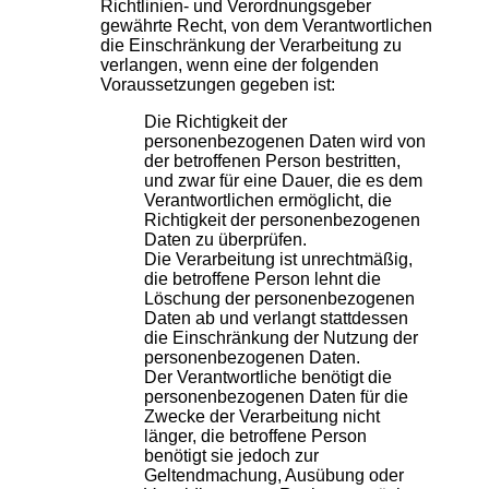
Richtlinien- und Verordnungsgeber
gewährte Recht, von dem Verantwortlichen
die Einschränkung der Verarbeitung zu
verlangen, wenn eine der folgenden
Voraussetzungen gegeben ist:
Die Richtigkeit der
personenbezogenen Daten wird von
der betroffenen Person bestritten,
und zwar für eine Dauer, die es dem
Verantwortlichen ermöglicht, die
Richtigkeit der personenbezogenen
Daten zu überprüfen.
Die Verarbeitung ist unrechtmäßig,
die betroffene Person lehnt die
Löschung der personenbezogenen
Daten ab und verlangt stattdessen
die Einschränkung der Nutzung der
personenbezogenen Daten.
Der Verantwortliche benötigt die
personenbezogenen Daten für die
Zwecke der Verarbeitung nicht
länger, die betroffene Person
benötigt sie jedoch zur
Geltendmachung, Ausübung oder