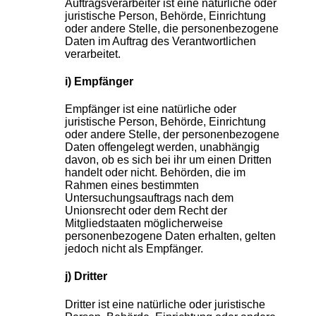
Auftragsverarbeiter ist eine natürliche oder
juristische Person, Behörde, Einrichtung
oder andere Stelle, die personenbezogene
Daten im Auftrag des Verantwortlichen
verarbeitet.
i) Empfänger
Empfänger ist eine natürliche oder
juristische Person, Behörde, Einrichtung
oder andere Stelle, der personenbezogene
Daten offengelegt werden, unabhängig
davon, ob es sich bei ihr um einen Dritten
handelt oder nicht. Behörden, die im
Rahmen eines bestimmten
Untersuchungsauftrags nach dem
Unionsrecht oder dem Recht der
Mitgliedstaaten möglicherweise
personenbezogene Daten erhalten, gelten
jedoch nicht als Empfänger.
j) Dritter
Dritter ist eine natürliche oder juristische