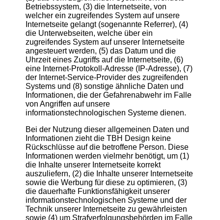
Betriebssystem, (3) die Internetseite, von
welcher ein zugreifendes System auf unsere
Internetseite gelangt (sogenannte Referrer), (4)
die Unterwebseiten, welche über ein
zugreifendes System auf unserer Internetseite
angesteuert werden, (5) das Datum und die
Uhrzeit eines Zugriffs auf die Internetseite, (6)
eine Internet-Protokoll-Adresse (IP-Adresse), (7)
der Internet-Service-Provider des zugreifenden
Systems und (8) sonstige ähnliche Daten und
Informationen, die der Gefahrenabwehr im Falle
von Angriffen auf unsere
informationstechnologischen Systeme dienen.
Bei der Nutzung dieser allgemeinen Daten und
Informationen zieht die TBH Design keine
Rückschlüsse auf die betroffene Person. Diese
Informationen werden vielmehr benötigt, um (1)
die Inhalte unserer Internetseite korrekt
auszuliefern, (2) die Inhalte unserer Internetseite
sowie die Werbung für diese zu optimieren, (3)
die dauerhafte Funktionsfähigkeit unserer
informationstechnologischen Systeme und der
Technik unserer Internetseite zu gewährleisten
sowie (4) um Strafverfolgungsbehörden im Falle