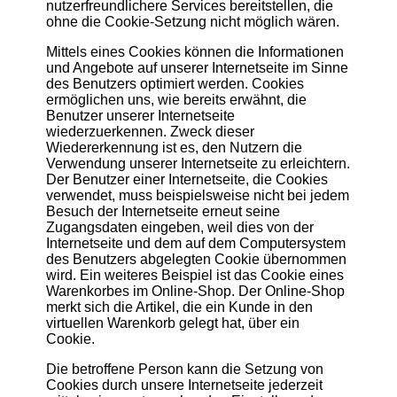
nutzerfreundlichere Services bereitstellen, die
ohne die Cookie-Setzung nicht möglich wären.
Mittels eines Cookies können die Informationen
und Angebote auf unserer Internetseite im Sinne
des Benutzers optimiert werden. Cookies
ermöglichen uns, wie bereits erwähnt, die
Benutzer unserer Internetseite
wiederzuerkennen. Zweck dieser
Wiedererkennung ist es, den Nutzern die
Verwendung unserer Internetseite zu erleichtern.
Der Benutzer einer Internetseite, die Cookies
verwendet, muss beispielsweise nicht bei jedem
Besuch der Internetseite erneut seine
Zugangsdaten eingeben, weil dies von der
Internetseite und dem auf dem Computersystem
des Benutzers abgelegten Cookie übernommen
wird. Ein weiteres Beispiel ist das Cookie eines
Warenkorbes im Online-Shop. Der Online-Shop
merkt sich die Artikel, die ein Kunde in den
virtuellen Warenkorb gelegt hat, über ein
Cookie.
Die betroffene Person kann die Setzung von
Cookies durch unsere Internetseite jederzeit