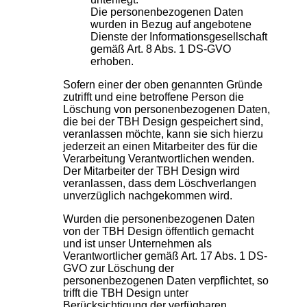
Die personenbezogenen Daten
wurden in Bezug auf angebotene
Dienste der Informationsgesellschaft
gemäß Art. 8 Abs. 1 DS-GVO
erhoben.
Sofern einer der oben genannten Gründe
zutrifft und eine betroffene Person die
Löschung von personenbezogenen Daten,
die bei der TBH Design gespeichert sind,
veranlassen möchte, kann sie sich hierzu
jederzeit an einen Mitarbeiter des für die
Verarbeitung Verantwortlichen wenden.
Der Mitarbeiter der TBH Design wird
veranlassen, dass dem Löschverlangen
unverzüglich nachgekommen wird.
Wurden die personenbezogenen Daten
von der TBH Design öffentlich gemacht
und ist unser Unternehmen als
Verantwortlicher gemäß Art. 17 Abs. 1 DS-
GVO zur Löschung der
personenbezogenen Daten verpflichtet, so
trifft die TBH Design unter
Berücksichtigung der verfügbaren