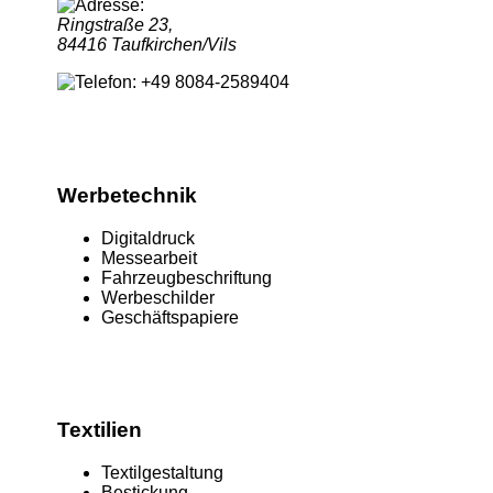
Ringstraße 23,
84416 Taufkirchen/Vils
+49 8084-2589404
Werbetechnik
Digitaldruck
Messearbeit
Fahrzeugbeschriftung
Werbeschilder
Geschäftspapiere
Textilien
Textilgestaltung
Bestickung