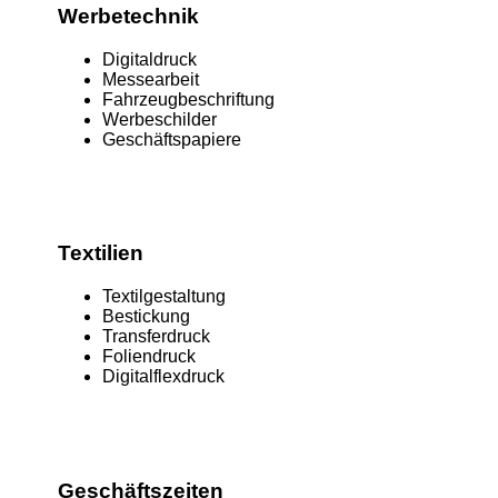
Werbetechnik
Digitaldruck
Messearbeit
Fahrzeugbeschriftung
Werbeschilder
Geschäftspapiere
Textilien
Textilgestaltung
Bestickung
Transferdruck
Foliendruck
Digitalflexdruck
Geschäftszeiten