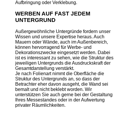
Aufbringung oder Verklebung.
WERBEN AUF FAST JEDEM
UNTERGRUND
Außergewöhnliche Untergründe fordern unser
Wissen und unsere Expertise heraus. Auch
Mauern oder Wände, auch im Außenbereich,
können hervorragend für Werbe- und
Dekorationszwecke eingesetzt werden. Dabei
ist es interessant zu sehen, wie die Struktur des
jeweiligen Untergrunds die Ausdruckskraft der
Gesamtdarstellung verstärkt.
Je nach Folienart nimmt die Oberfläche die
Struktur des Untergrunds an, so dass der
Betrachter eher davon ausgeht, die Wand sei
bemalt und nicht beklebt worden. Wir
unterstützen Sie auch gerne bei der Gestaltung
Ihres Messestandes oder in der Aufwertung
privater Räumlichkeiten.